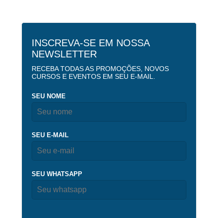
INSCREVA-SE EM NOSSA
NEWSLETTER
RECEBA TODAS AS PROMOÇÕES, NOVOS
CURSOS E EVENTOS EM SEU E-MAIL.
SEU NOME
SEU E-MAIL
SEU WHATSAPP