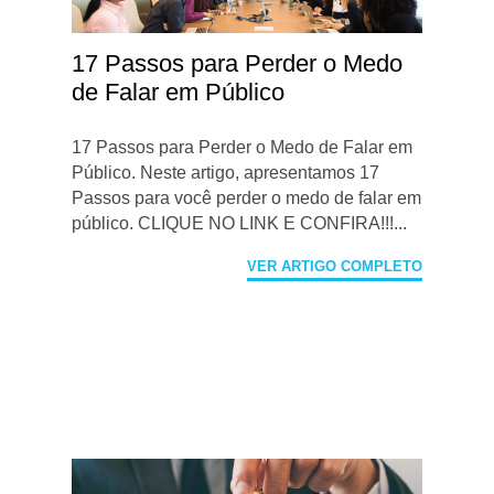
17 Passos para Perder o Medo
de Falar em Público
17 Passos para Perder o Medo de Falar em
Público. Neste artigo, apresentamos 17
Passos para você perder o medo de falar em
público. CLIQUE NO LINK E CONFIRA!!!...
VER ARTIGO COMPLETO