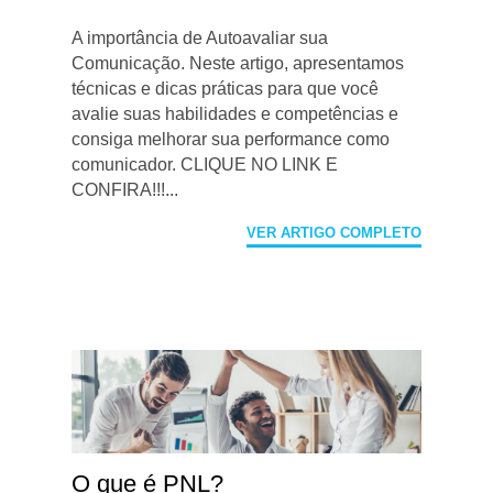
A importância de Autoavaliar sua
Comunicação. Neste artigo, apresentamos
técnicas e dicas práticas para que você
avalie suas habilidades e competências e
consiga melhorar sua performance como
comunicador. CLIQUE NO LINK E
CONFIRA!!!...
VER ARTIGO COMPLETO
O que é PNL?