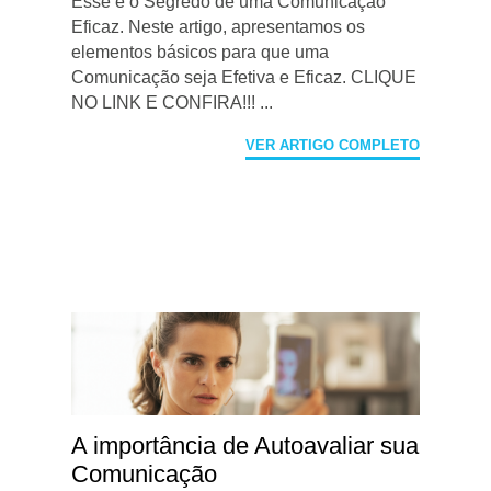
Esse é o Segredo de uma Comunicação
Eficaz. Neste artigo, apresentamos os
elementos básicos para que uma
Comunicação seja Efetiva e Eficaz. CLIQUE
NO LINK E CONFIRA!!! ...
VER ARTIGO COMPLETO
A importância de Autoavaliar sua
Comunicação