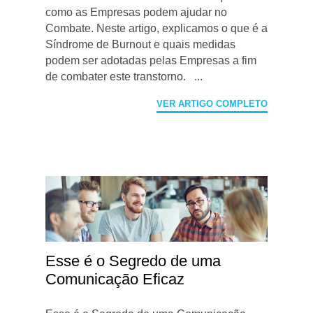
como as Empresas podem ajudar no
Combate. Neste artigo, explicamos o que é a
Síndrome de Burnout e quais medidas
podem ser adotadas pelas Empresas a fim
de combater este transtorno. ...
VER ARTIGO COMPLETO
Esse é o Segredo de uma
Comunicação Eficaz