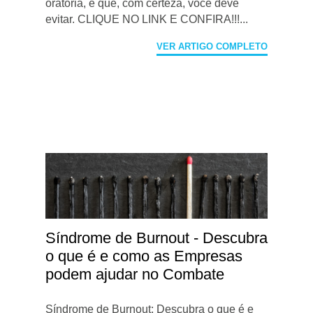
oratória, e que, com certeza, você deve
evitar. CLIQUE NO LINK E CONFIRA!!!...
VER ARTIGO COMPLETO
Síndrome de Burnout - Descubra
o que é e como as Empresas
podem ajudar no Combate
Síndrome de Burnout: Descubra o que é e