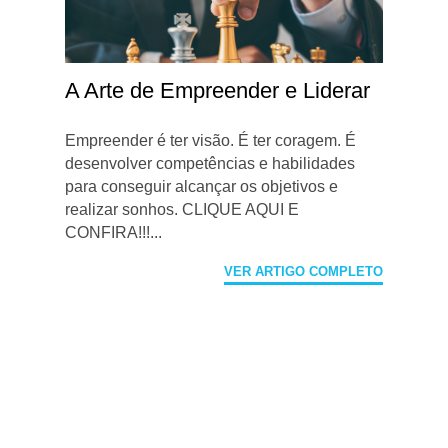
A Arte de Empreender e Liderar
Empreender é ter visão. É ter coragem. É
desenvolver competências e habilidades
para conseguir alcançar os objetivos e
realizar sonhos. CLIQUE AQUI E
CONFIRA!!!...
VER ARTIGO COMPLETO