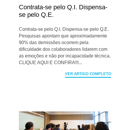
Contrata-se pelo Q.I. Dispensa-
se pelo Q.E.
Contrata-se pelo Q.I. Dispensa-se pelo Q.E.
Pesquisas apontam que aproximadamente
90% das demissões ocorrem pela
dificuldade dos colaboradores lidarem com
as emoções e não por incapacidade técnica.
CLIQUE AQUI E CONFIRA!!!...
VER ARTIGO COMPLETO