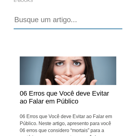
E-BOOKS
06 Erros que Você deve Evitar
ao Falar em Público
06 Erros que Você deve Evitar ao Falar em
Público. Neste artigo, apresento para você
06 erros que considero “mortais” para a